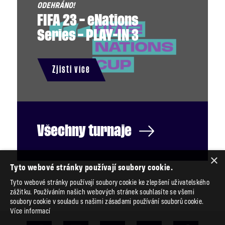
FIFA 23 – eNations
Series – PLAY-IN 3
Zjisti více
Všechny
turnaje
×
Tyto webové stránky používají soubory cookie.
Tyto webové stránky používají soubory cookie ke zlepšení uživatelského
zážitku. Používáním našich webových stránek souhlasíte se všemi
soubory cookie v souladu s našimi zásadami používání souborů cookie.
Více informací