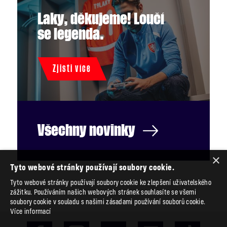
Laky, děkujeme! Loučí
se legenda.
Zjisti více
Všechny
novinky
×
Tyto webové stránky používají soubory cookie.
Tyto webové stránky používají soubory cookie ke zlepšení uživatelského
zážitku. Používáním našich webových stránek souhlasíte se všemi
soubory cookie v souladu s našimi zásadami používání souborů cookie.
Více informací