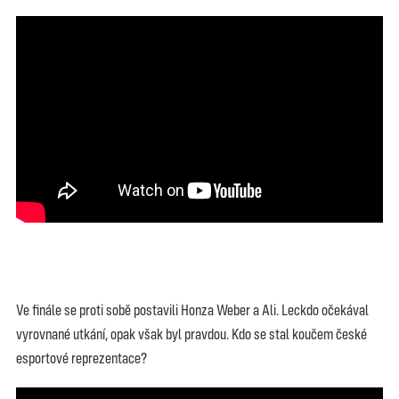
Ve finále se proti sobě postavili Honza Weber a Ali. Leckdo očekával
vyrovnané utkání, opak však byl pravdou. Kdo se stal koučem české
esportové reprezentace?